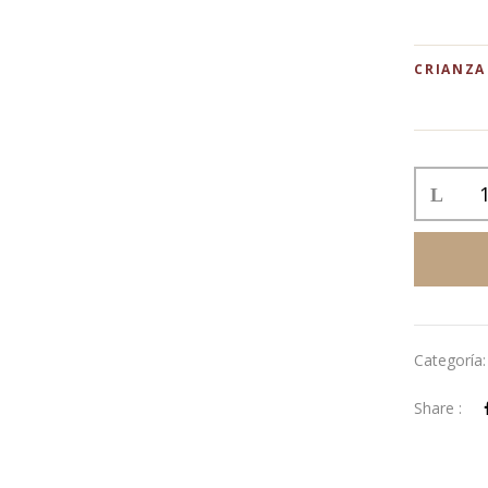
CRIANZA
Categoría
Share :