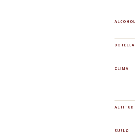
ALCOHO
BOTELLA
CLIMA
ALTITUD
SUELO