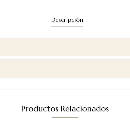
Descripción
Productos Relacionados