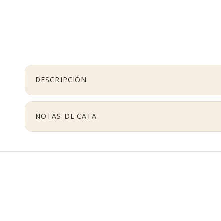
DESCRIPCIÓN
NOTAS DE CATA